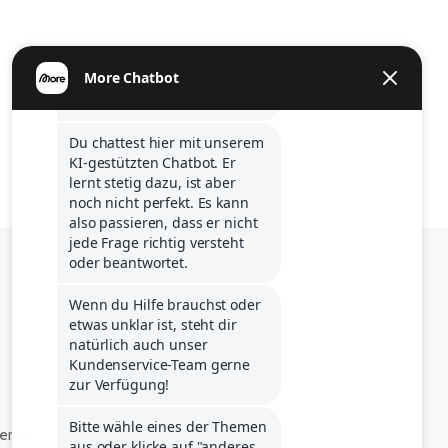
ferung