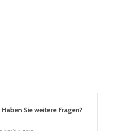
Haben Sie weitere Fragen?
uchen Sie unser