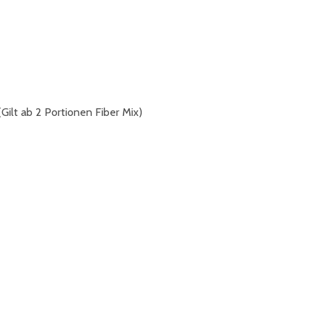
ilt ab 2 Portionen Fiber Mix)