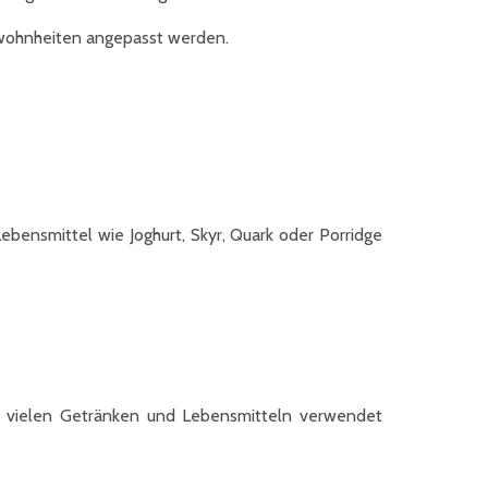
ewohnheiten angepasst werden.
Lebensmittel wie Joghurt, Skyr, Quark oder Porridge
n vielen Getränken und Lebensmitteln verwendet