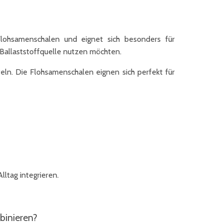
Flohsamenschalen und eignet sich besonders für
Ballaststoffquelle nutzen möchten.
eln. Die Flohsamenschalen eignen sich perfekt für
lltag integrieren.
binieren?