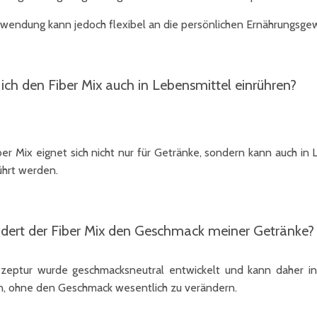
wendung kann jedoch flexibel an die persönlichen Ernährungsg
ich den Fiber Mix auch in Lebensmittel einrühren?
ber Mix eignet sich nicht nur für Getränke, sondern kann auch in 
ührt werden.
dert der Fiber Mix den Geschmack meiner Getränke?
zeptur wurde geschmacksneutral entwickelt und kann daher i
, ohne den Geschmack wesentlich zu verändern.