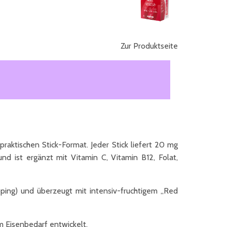
Zur Produktseite
raktischen Stick-Format. Jeder Stick liefert 20 mg
d ist ergänzt mit Vitamin C, Vitamin B12, Folat,
ng) und überzeugt mit intensiv-fruchtigem „Red
 Eisenbedarf entwickelt.