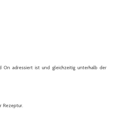
On adressiert ist und gleichzeitig unterhalb der
r Rezeptur.