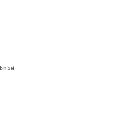
bin bei