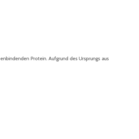
eisenbindenden Protein. Aufgrund des Ursprungs aus